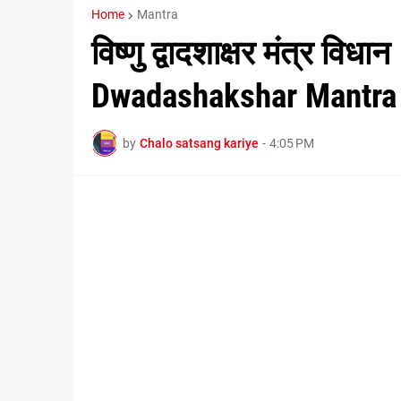
Home
Mantra
विष्णु द्वादशाक्षर मंत्र वि
Dwadashakshar Mantra 
by
Chalo satsang kariye
-
4:05 PM