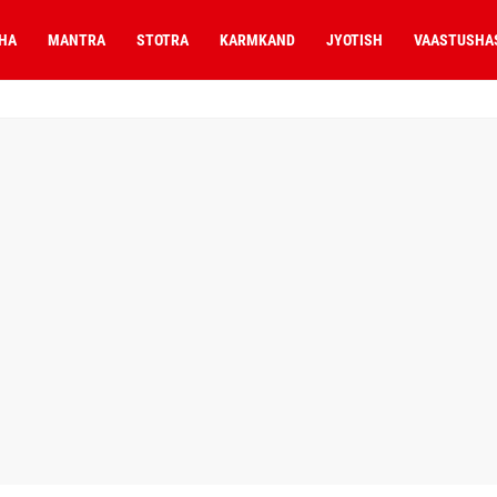
HA
MANTRA
STOTRA
KARMKAND
JYOTISH
VAASTUSHA