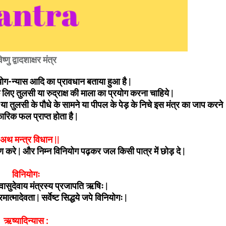
िष्णु द्वादशाक्षर मंत्र
ियोग-न्यास आदि का प्रावधान बताया हुआ है |
े लिए तुलसी या रुद्राक्ष की माला का प्रयोग करना चाहिये |
मूर्ति या तुलसी के पौधे के सामने या पीपल के पेड़ के निचे इस मंत्र का जाप करने
ारिक फल प्राप्त होता है |
 अथ मन्त्र विधान ||
ण करे | और निम्न विनियोग पढ़कर जल किसी पात्र में छोड़ दे |
विनियोगः
ासुदेवाय मंत्रस्य प्रजापति ऋषिः |
मात्मादेवता | सर्वेष्ट सिद्धये जपे विनियोगः |
ऋष्यादिन्यास :