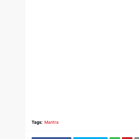
Tags:
Mantra