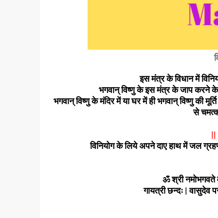
व
इस मंत्र के विधान में विन
भगवान् विष्णु के इस मंत्र के जाप करने क
भगवान् विष्णु के मंदिर में या घर में ही भगवान् विष्णु की 
से चमत्क
||
विनियोग के लिये अपने दाए हाथ में जल ग्रह
ॐ श्री नमोभगवते व
गायत्री छन्दः | वासुदेव पर