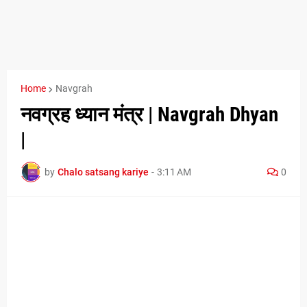
Home
Navgrah
नवग्रह ध्यान मंत्र | Navgrah Dhyan
|
by
Chalo satsang kariye
-
3:11 AM
0