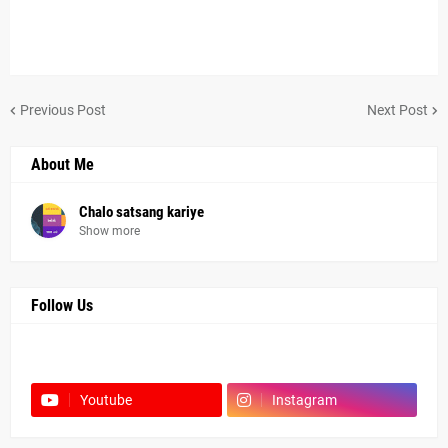
Previous Post
Next Post
About Me
Chalo satsang kariye
Show more
Follow Us
Facebook
Youtube
Instagram