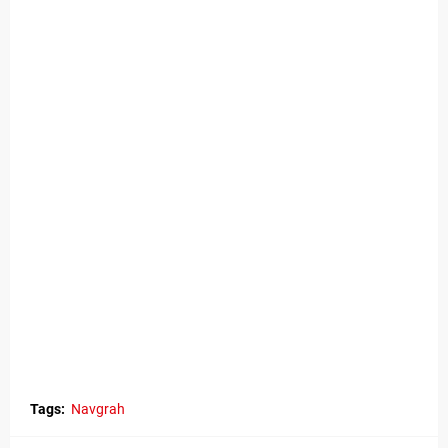
Tags:
Navgrah