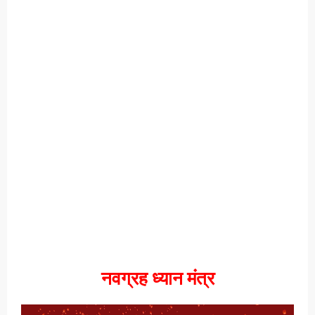
नवग्रह ध्यान मंत्र