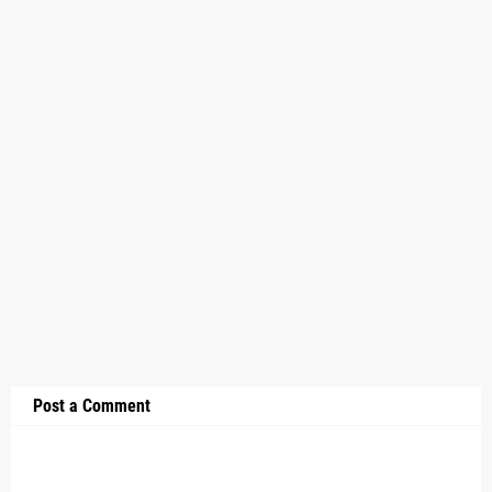
Post a Comment