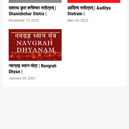
दशरथ कृत शनैश्चर स्तोत्रम् |
आदित्य स्तोत्रम् | Aaditya
Shanishchar Stotra |
Stotram |
November 19, 2023
May 04, 2022
नवग्रह ध्यान मंत्र | Navgrah
Dhyan |
January 20, 2021