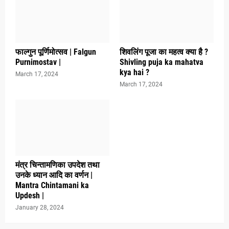
फाल्गुन पूर्णिमोत्सव | Falgun
शिवलिंग पूजा का महत्व क्या है ?
Purnimostav |
Shivling puja ka mahatva
kya hai ?
March 17, 2024
March 17, 2024
मंत्र चिन्तामणिका उपदेश तथा
उनके ध्यान आदि का वर्णन |
Mantra Chintamani ka
Updesh |
January 28, 2024