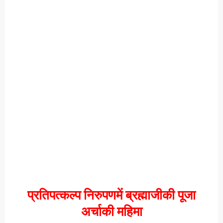
प्रतिपत्कल्प निरुपणमें ब्रह्माजीकी पूजा
अर्चाकी महिमा