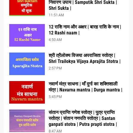
निवारण उपाय | Samputik Shri Sukta |
Shri Sukta |
11:51 AM
12 राशि नाम और अक्षर | बारह राशि के नाम |
12 Rashi naam |
4:50 AM
श्री त्रैलोक्य विजया अपराजिता स्तोत्र |
Shri Trailokya Vijaya Aprajita Stotra |
2:57 PM
नवार्ण मंत्र साधना | माँ दुर्गा का शक्तिशाली
मंत्र | Navarna mantra | Durga mantra |
5:45 PM
संतान प्राप्ति गणेश स्तोत्र | पुत्र प्राप्ति
स्तोत्र | संतान गणपति स्तोत्र | Santan
ganpati stotra | Putra prapti stotra |
8:47 AM