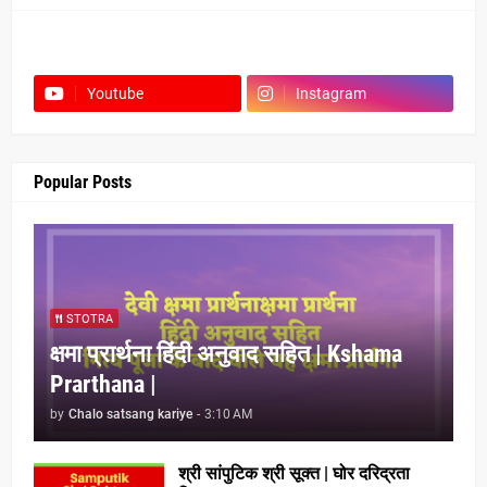
Facebook
Youtube
Instagram
Popular Posts
STOTRA
क्षमा प्रार्थना हिंदी अनुवाद सहित | Kshama
Prarthana |
by
Chalo satsang kariye
-
3:10 AM
श्री सांपुटिक श्री सूक्त | घोर दरिद्रता