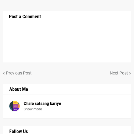
Post a Comment
Previous Post
Next Post
About Me
Chalo satsang kariye
Show more
Follow Us