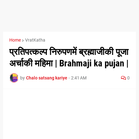
Home
VratKatha
प्रतिपत्कल्प निरुपणमें ब्रह्माजीकी पूजा
अर्चाकी महिमा | Brahmaji ka pujan |
by
Chalo satsang kariye
-
2:41 AM
0