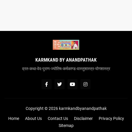
KARMKAND BY ANANDPATHAK
व्रत-कथा-वेद-पुराण-ज्योतिष-कर्मकाण्ड-वास्तुशास्त्र-योगशास्त्र
Copyright ©
2026
karmkandbyanandpathak
Home
About Us
Contact Us
Disclaimer
Privacy Policy
Sitemap