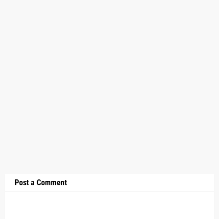
Post a Comment