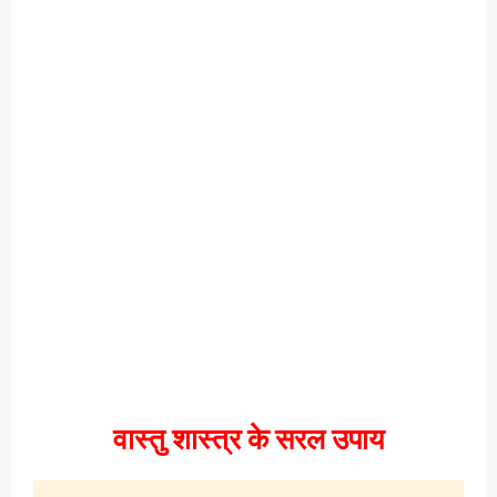
वास्तु शास्त्र के सरल उपाय