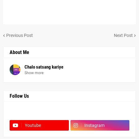
Previous Post
Next Post
About Me
Chalo satsang kariye
Show more
Follow Us
Facebook
Youtube
Instagram