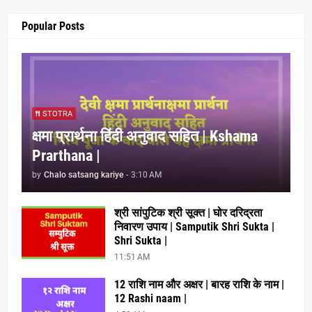
Popular Posts
STOTRA
क्षमा प्रार्थना हिंदी अनुवाद सहित | Kshama
Prarthana |
by
Chalo satsang kariye
-
3:10 AM
श्री सांपुटिक श्री सूक्त | घोर दरिद्रता
निवारण उपाय | Samputik Shri Sukta |
Shri Sukta |
11:51 AM
12 राशि नाम और अक्षर | बारह राशि के नाम |
12 Rashi naam |