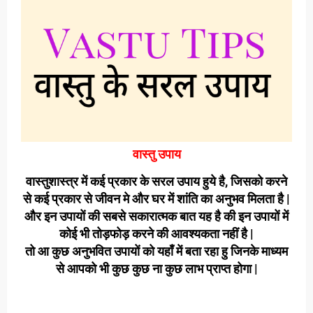
वास्तु उपाय
वास्तुशास्त्र में कई प्रकार के सरल उपाय हुये है, जिसको करने
से कई प्रकार से जीवन मे और घर में शांति का अनुभव मिलता है |
और इन उपायों की सबसे सकारात्मक बात यह है की इन उपायों में
कोई भी तोड़फोड़ करने की आवश्यकता नहीं है |
तो आ कुछ अनुभवित उपायों को यहाँ में बता रहा हु जिनके माध्यम
से आपको भी कुछ कुछ ना कुछ लाभ प्राप्त होगा |