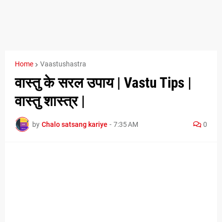
Home
Vaastushastra
वास्तु के सरल उपाय | Vastu Tips |
वास्तु शास्त्र |
by
Chalo satsang kariye
-
7:35 AM
0