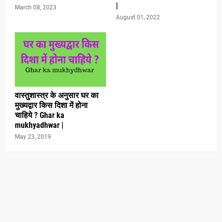
|
March 08, 2023
August 01, 2022
वास्तुशास्त्र के अनुसार घर का
मुख्यद्वार किस दिशा में होना
चाहिये ? Ghar ka
mukhyadhwar |
May 23, 2019