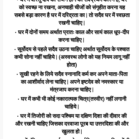
को स्वच्छ ना रखना, अनचाही चीजों को संगृहीत करना यह
सबसे बड़ा कारण है घर में दरिद्रता का | तो सदैव घर में स्वछता
रखनी चाहिए |
घर में दोनों समय अर्थात प्रातः काल और सायं काल धूप-दीप
करना चाहिए |
सूर्योदय से पहले सदैव उठना चाहिए अर्थात सूर्योदय के पश्चात
कभी सोना नहीं चाहिये | (अस्वस्थ लोगो को यह नियम लागू नहीं
होता)
सुखी रहने के लिये सदैव स्नानादि कर्म कर अपने माता-पिता
का आशीर्वाद लेना चाहिए | अपने इष्टदेव को नमस्कार या
मंत्रजाप करना चाहिए |
घर में कभी भी कोई नकारात्मक चित्र(तस्वीर) नहीं लगानी
चाहिये |
घर में तिजोरी को सदा पश्चिम या दक्षिण दिशा की दीवार की
और रखनी चाहिए जिसका दरवाजा पूरब या उत्तरदिशा की और
खुलता हो |