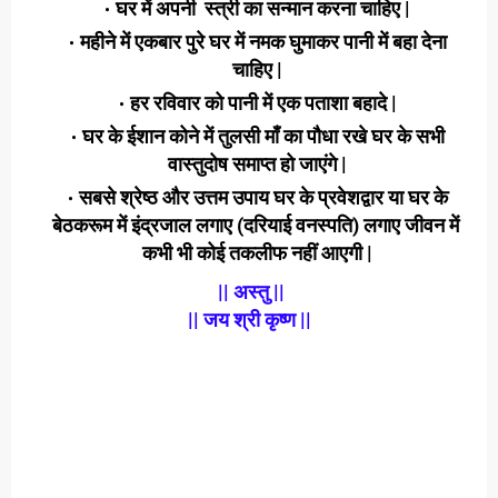
घर में अपनी स्त्री का सन्मान करना चाहिए |
महीने में एकबार पुरे घर में नमक घुमाकर पानी में बहा देना
चाहिए |
हर रविवार को पानी में एक पताशा बहादे |
घर के ईशान कोने में तुलसी माँ का पौधा रखे घर के सभी
वास्तुदोष समाप्त हो जाएंगे |
सबसे श्रेष्ठ और उत्तम उपाय घर के प्रवेशद्वार या घर के
बेठकरूम में इंद्रजाल लगाए (दरियाई वनस्पति) लगाए जीवन में
कभी भी कोई तकलीफ नहीं आएगी |
|| अस्तु ||
|| जय श्री कृष्ण ||