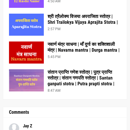
4:50 AM
श्री त्रैलोक्य विजया अपराजिता स्तोत्र |
Shri Trailokya Vijaya Aprajita Stotra |
2:57 PM
नवार्ण मंत्र साधना | माँ दुर्गा का शक्तिशाली
मंत्र | Navarna mantra | Durga mantra |
5:45 PM
संतान प्राप्ति गणेश स्तोत्र | पुत्र प्राप्ति
स्तोत्र | संतान गणपति स्तोत्र | Santan
ganpati stotra | Putra prapti stotra |
8:47 AM
Comments
Jay Z