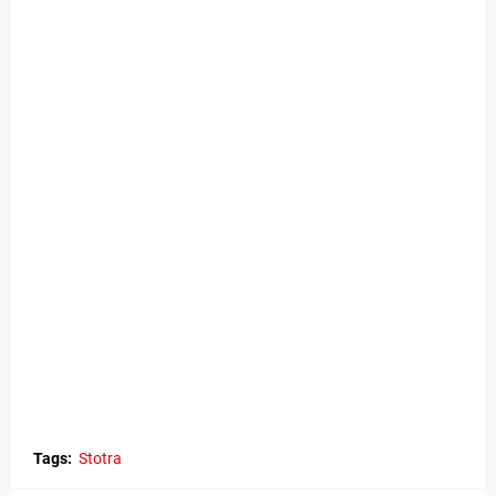
Tags:
Stotra