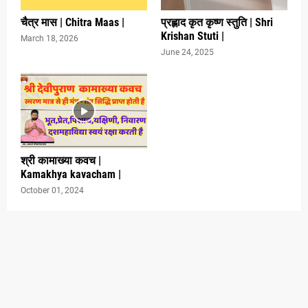
चैत्र मास | Chitra Maas |
प्रह्लाद कृत कृष्ण स्तुति | Shri
Krishan Stuti |
March 18, 2026
June 24, 2025
श्री कामाख्या कवच |
Kamakhya kavacham |
October 01, 2024