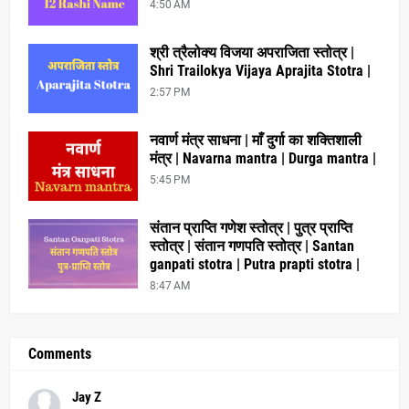
4:50 AM
श्री त्रैलोक्य विजया अपराजिता स्तोत्र |
Shri Trailokya Vijaya Aprajita Stotra |
2:57 PM
नवार्ण मंत्र साधना | माँ दुर्गा का शक्तिशाली
मंत्र | Navarna mantra | Durga mantra |
5:45 PM
संतान प्राप्ति गणेश स्तोत्र | पुत्र प्राप्ति
स्तोत्र | संतान गणपति स्तोत्र | Santan
ganpati stotra | Putra prapti stotra |
8:47 AM
Comments
Jay Z