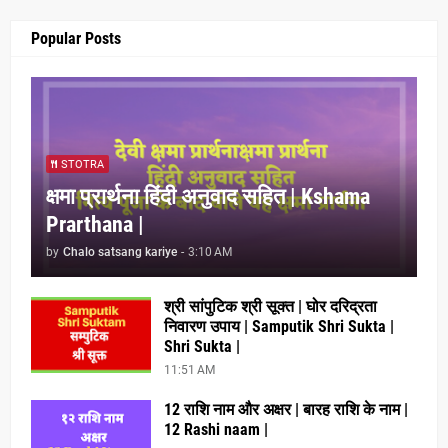
Popular Posts
STOTRA
क्षमा प्रार्थना हिंदी अनुवाद सहित | Kshama
Prarthana |
by
Chalo satsang kariye
-
3:10 AM
श्री सांपुटिक श्री सूक्त | घोर दरिद्रता
निवारण उपाय | Samputik Shri Sukta |
Shri Sukta |
11:51 AM
12 राशि नाम और अक्षर | बारह राशि के नाम |
12 Rashi naam |