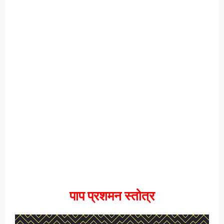
पाप प्रशमन स्तोत्र