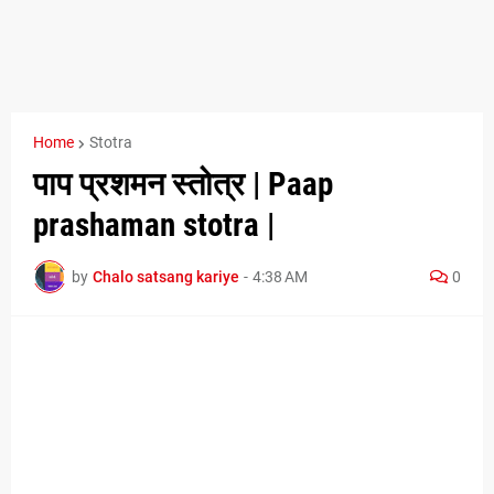
Home
Stotra
पाप प्रशमन स्तोत्र | Paap
prashaman stotra |
by
Chalo satsang kariye
-
4:38 AM
0