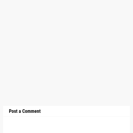
Post a Comment