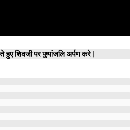
 हुए शिवजी पर पुष्पांजलि अर्पण करे |