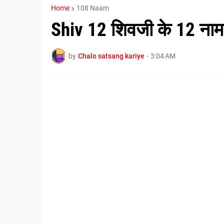
Home
108 Naam
Shiv 12 शिवजी के 12 नाम
by
Chalo satsang kariye
-
3:04 AM