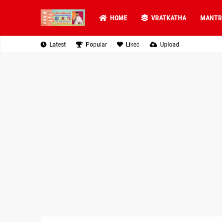
HOME
VRATKATHA
MANTR
Latest
Popular
Liked
Upload