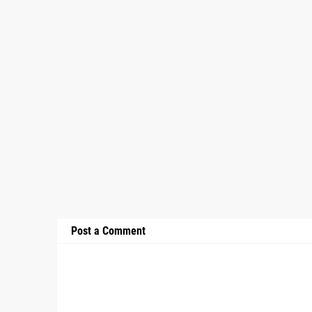
Post a Comment