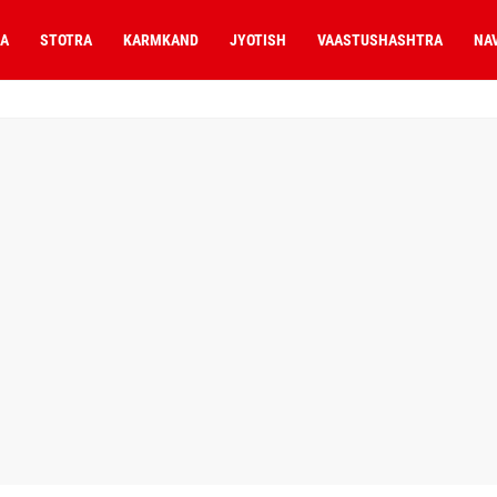
A
STOTRA
KARMKAND
JYOTISH
VAASTUSHASHTRA
NA