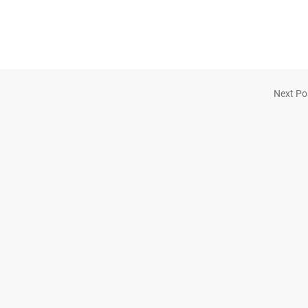
Next Po