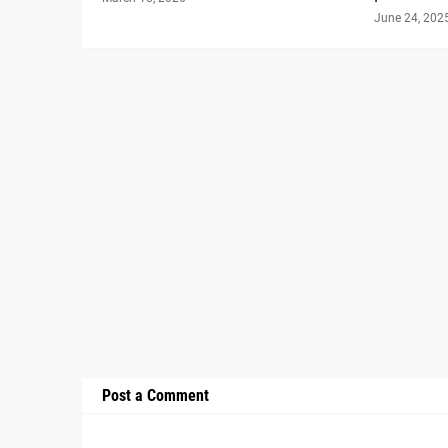
June 24, 202
Post a Comment