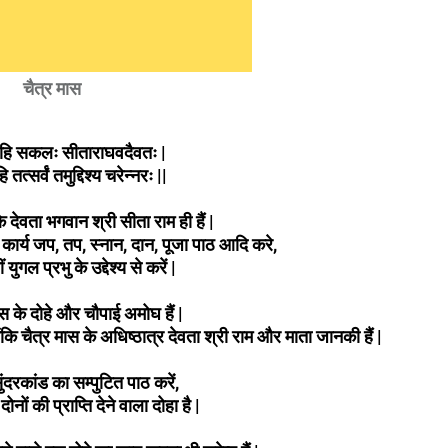
चैत्र मास
 हि सकलः सीताराघवदैवतः |
 तत्सर्वं तमुद्दिश्य चरेन्नरः ||
के देवता भगवान श्री सीता राम ही हैं |
र्य जप, तप, स्नान, दान, पूजा पाठ आदि करे,
युगल प्रभु के उद्देश्य से करें |
 के दोहे और चौपाई अमोघ हैं |
ोंकि
चैत्र मास के अधिष्ठात्र देवता श्री राम और माता जानकी हैं |
ुंदरकांड का सम्पुटित पाठ करें,
ोनों की प्राप्ति देने वाला दोहा है |