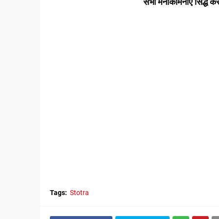
सभी मनोकामनाएं सिद्ध करने
Tags:
Stotra