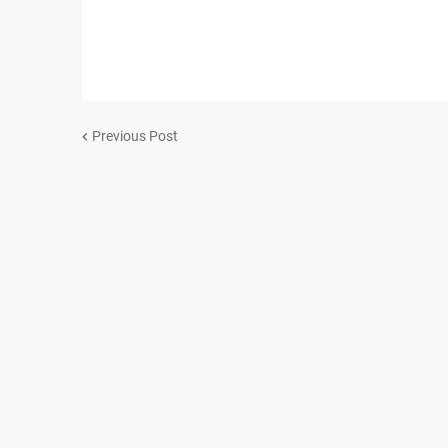
Previous Post