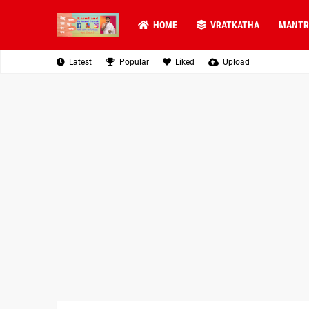
HOME
VRATKATHA
MANTR
Latest
Popular
Liked
Upload