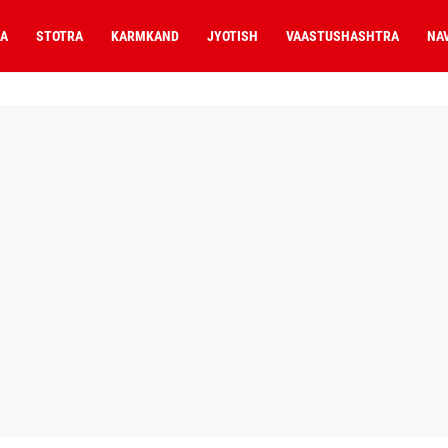
A
STOTRA
KARMKAND
JYOTISH
VAASTUSHASHTRA
NA