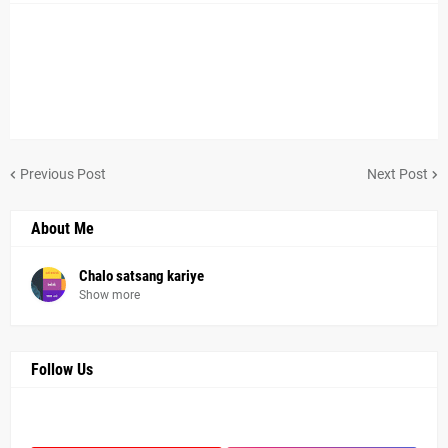
Previous Post
Next Post
About Me
Chalo satsang kariye
Show more
Follow Us
Facebook