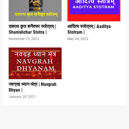
दशरथ कृत शनैश्चर स्तोत्रम् |
आदित्य स्तोत्रम् | Aaditya
Shanishchar Stotra |
Stotram |
November 19, 2023
May 04, 2022
नवग्रह ध्यान मंत्र | Navgrah
Dhyan |
January 20, 2021