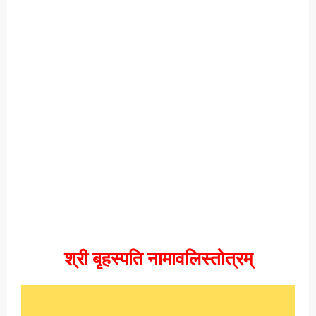
श्री बृहस्पति नामावलिस्तोत्रम्