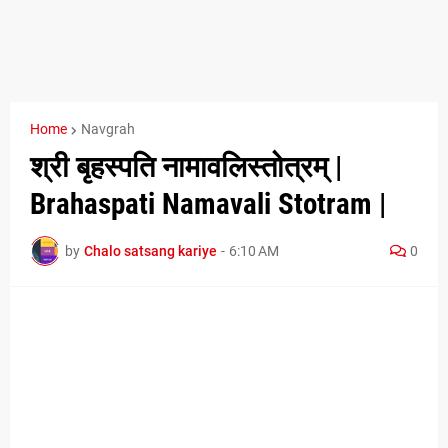
Home
Navgrah
श्री बृहस्पति नामावलिस्तोत्रम् |
Brahaspati Namavali Stotram |
by
Chalo satsang kariye
-
6:10 AM
0