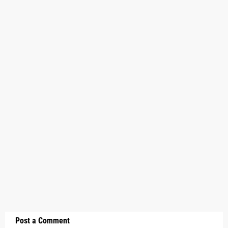
Post a Comment