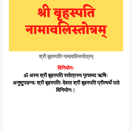
श्री बृहस्पति नामावलिस्तोत्रम्
विनियोगः
ॐ अस्य श्री बृहस्पति स्तोत्रस्य गृत्समद ऋषिः
अनुष्टुपछन्दः श्री बृहस्पतिः देवता श्री बृहस्पति प्रीत्यर्थे पाठे
विनियोगः |