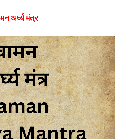
मन अर्घ्य मंत्र