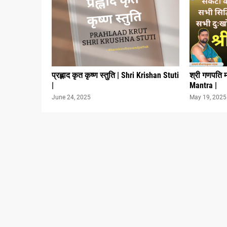
प्रह्लाद कृत कृष्ण स्तुति | Shri Krishan Stuti
श्री गणपति 
|
Mantra |
June 24, 2025
May 19, 2025