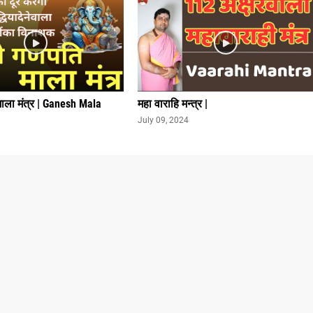
माला मंत्र | Ganesh Mala
महा वाराहि मन्त्र |
July 09, 2024