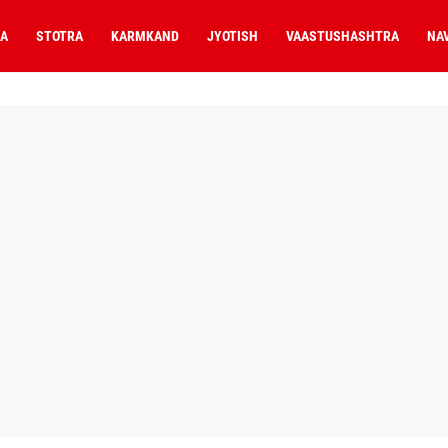
A
STOTRA
KARMKAND
JYOTISH
VAASTUSHASHTRA
NA