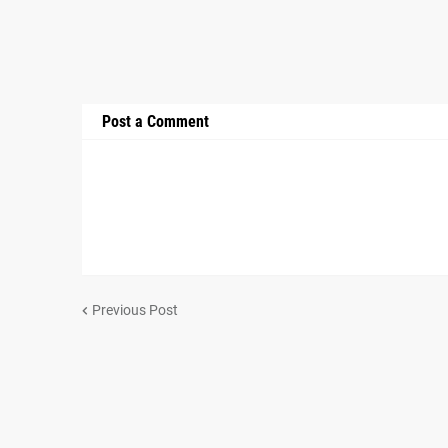
Post a Comment
Previous Post