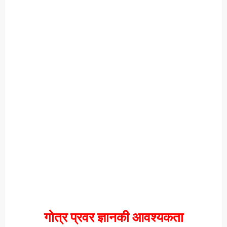
गोत्र प्रवर ज्ञानकी आवश्यकता