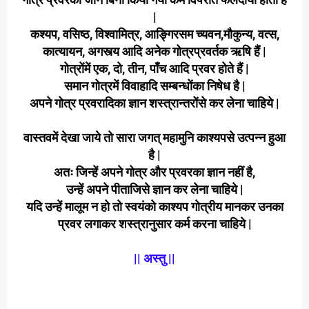
|
कश्यप, वसिष्ठ, विश्वामित्र, आङ्गिरसम च्यवन,मौकुन्य, वत्स,
कात्यायन, अगस्त्य आदि अनेक गोत्रप्रवर्तक ऋषि हैं |
गोत्रोंमें एक, दो, तीन, पाँच आदि प्रवर होते हैं |
समान गोत्रमें विवाहादि सम्बन्धोंका निषेध है |
अपने गोत्र प्रवरादिका ज्ञान शस्त्रान्तरोंसे कर लेना चाहिये |
वास्तवमें देखा जाये तो सारा जगत् महामुनि काश्यपसे उत्पन्न हुआ
है |
अतः जिन्हें अपने गोत्र और प्रवरका ज्ञान नहीं है,
उन्हें अपने पीताजिसे ज्ञान कर लेना चाहिये |
यदि उन्हें मालूम न हो तो स्वयंको काश्यप गोत्रीय मानकर उनका
प्रवर लगाकर शस्त्रानुसार कर्म करना चाहिये |
|| अस्तु ||