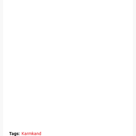
Tags:
Karmkand