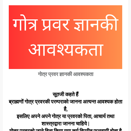
गोत्र प्रवर ज्ञानकी आवश्यकता
सूतजी कहते हैं
ब्राह्मणों गोत्र प्रवरकी परम्पराको जानना अत्यन्त आवश्यक होता
है,
इसलिए अपने अपने गोत्र या प्रवरको पिता, आचार्य तथा
शास्त्रद्वारा जानना चाहिये |
गोत्र प्रवरको जाने बिना किया गया कर्म विपरीत फलदायी होता है