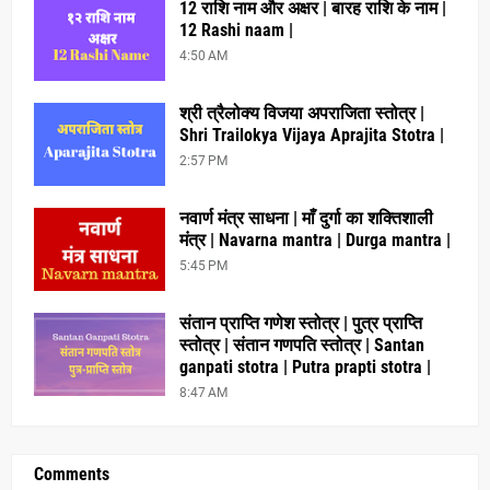
12 राशि नाम और अक्षर | बारह राशि के नाम |
12 Rashi naam |
4:50 AM
श्री त्रैलोक्य विजया अपराजिता स्तोत्र |
Shri Trailokya Vijaya Aprajita Stotra |
2:57 PM
नवार्ण मंत्र साधना | माँ दुर्गा का शक्तिशाली
मंत्र | Navarna mantra | Durga mantra |
5:45 PM
संतान प्राप्ति गणेश स्तोत्र | पुत्र प्राप्ति
स्तोत्र | संतान गणपति स्तोत्र | Santan
ganpati stotra | Putra prapti stotra |
8:47 AM
Comments