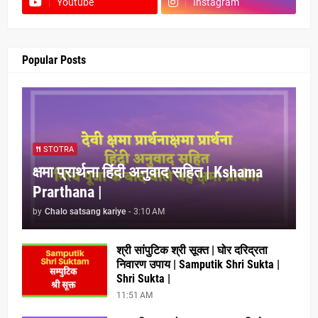
Youtube
Instagram
Popular Posts
STOTRA
क्षमा प्रार्थना हिंदी अनुवाद सहित | Kshama
Prarthana |
by
Chalo satsang kariye
-
3:10 AM
श्री सांपुटिक श्री सूक्त | घोर दरिद्रता
निवारण उपाय | Samputik Shri Sukta |
Shri Sukta |
11:51 AM