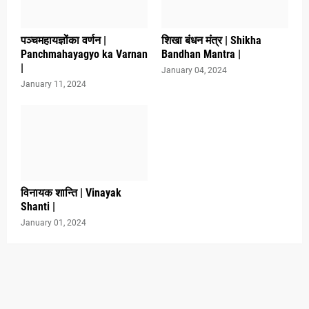
पञ्चमहायज्ञोंका वर्णन |
शिखा बंधन मंत्र | Shikha
Panchmahayagyo ka Varnan
Bandhan Mantra |
|
January 04, 2024
January 11, 2024
विनायक शान्ति | Vinayak
Shanti |
January 01, 2024