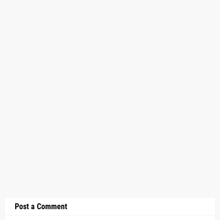
Post a Comment