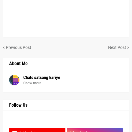
Previous Post
Next Post
About Me
Chalo satsang kariye
Show more
Follow Us
Facebook