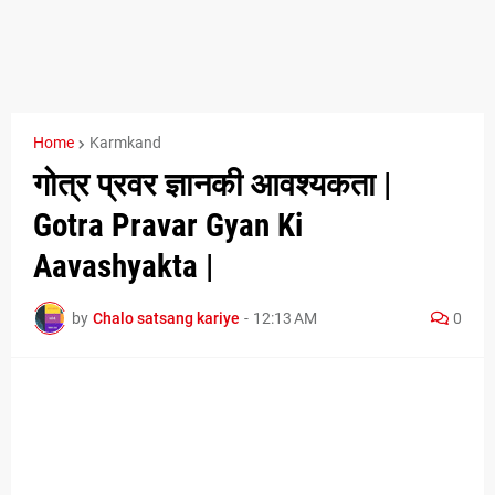
Home
Karmkand
गोत्र प्रवर ज्ञानकी आवश्यकता |
Gotra Pravar Gyan Ki
Aavashyakta |
by
Chalo satsang kariye
-
12:13 AM
0