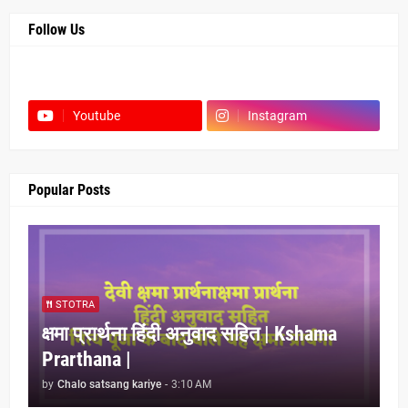
Follow Us
Facebook
Youtube
Instagram
Popular Posts
STOTRA
क्षमा प्रार्थना हिंदी अनुवाद सहित | Kshama
Prarthana |
by
Chalo satsang kariye
-
3:10 AM