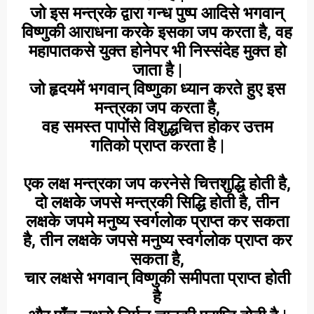
जो इस मन्त्रके द्वारा गन्ध पुष्प आदिसे भगवान्
विष्णुकी आराधना करके इसका जप करता है, वह
महापातकसे युक्त होनेपर भी निस्संदेह मुक्त हो
जाता है |
जो हृदयमें भगवान् विष्णुका ध्यान करते हुए इस
मन्त्रका जप करता है,
वह समस्त पापोंसे विशुद्धचित्त होकर उत्तम
गतिको प्राप्त करता है |
एक लक्ष मन्त्रका जप करनेसे चित्तशुद्धि होती है,
दो लक्षके जपसे मन्त्रकी सिद्धि होती है, तीन
लक्षके जपमे मनुष्य स्वर्गलोक प्राप्त कर सकता
है, तीन लक्षके जपसे मनुष्य स्वर्गलोक प्राप्त कर
सकता है,
चार लक्षसे भगवान् विष्णुकी समीपता प्राप्त होती
है