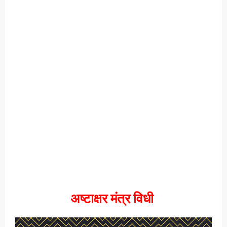
अष्टाक्षर मंत्र विधी