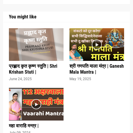
You might like
प्रह्लाद कृत कृष्ण स्तुति | Shri
श्री गणपति माला मंत्र | Ganesh
Krishan Stuti |
Mala Mantra |
June 24, 2025
May 19, 2025
महा वाराहि मन्त्र |
July 09, 2024