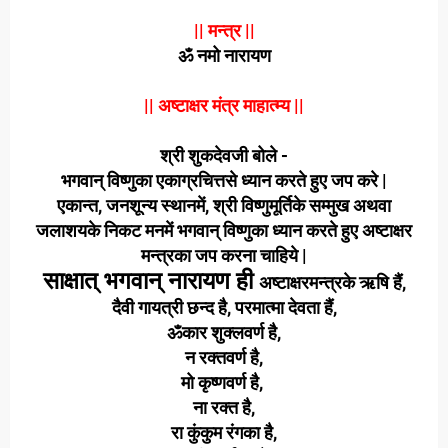
|| मन्त्र ||
ॐ नमो नारायण
|| अष्टाक्षर मंत्र माहात्म्य ||
श्री शुकदेवजी बोले -
भगवान् विष्णुका एकाग्रचित्तसे ध्यान करते हुए जप करे |
एकान्त, जनशून्य स्थानमें, श्री विष्णुमूर्तिके सम्मुख अथवा
जलाशयके निकट मनमें भगवान् विष्णुका ध्यान करते हुए
अष्टाक्षर
मन्त्रका जप करना चाहिये |
साक्षात् भगवान् नारायण ही
अष्टाक्षरमन्त्रके ऋषि हैं,
दैवी गायत्री छन्द है, परमात्मा देवता हैं,
ॐकार शुक्लवर्ण है,
न रक्तवर्ण है,
मो कृष्णवर्ण है,
ना रक्त है,
रा कुंकुम रंगका है,