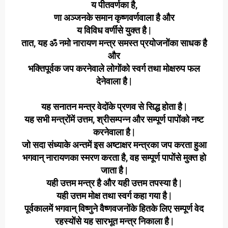
य पीतवर्णका है,
णा अञ्जनके समान कृष्णवर्णवाला है और
य विविध वर्णींसे युक्त है |
तात, यह ॐ नमो नारायण मन्त्र समस्त प्रयोजनोंका साधक है
और
भक्तिपूर्वक जप करनेवाले लोगोंको स्वर्ग तथा मोक्षरुप फल
देनेवाला है |
यह सनातन मन्त्र वेदोंके प्रणव से सिद्ध होता है |
यह सभी मन्त्रोंमें उत्तम, श्रीसम्पन्न और सम्पूर्ण पापोंको नष्ट
करनेवाला है |
जो सदा संध्याके अन्तमें इस
अष्टाक्षर मन्त्रका जप करता हुआ
भगवान् नारायणका स्मरण करता है, वह सम्पूर्ण पापोंसे मुक्त हो
जाता है |
यही उत्तम मन्त्र है और यही उत्तम तपस्या है |
यही उत्तम मोक्ष तथा स्वर्ग कहा गया है |
पूर्वकालमें भगवान् विष्णुने वैष्णवजनोंके हितके लिए सम्पूर्ण वेद
रहस्योंसे यह सारभूत मन्त्र निकाला है |