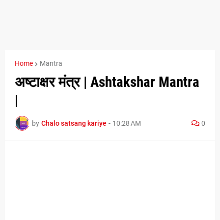
Home
Mantra
अष्टाक्षर मंत्र | Ashtakshar Mantra
|
by
Chalo satsang kariye
-
10:28 AM
0