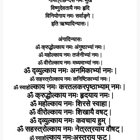
गायत्रीछन्दसे नमः मुखे
विष्णुदेवतायै नमः हृदि
विनियोगाय नमः सर्वाङ्गे |
इति ऋष्यादिन्यासः |
अंगादिन्यासः
ॐ क्रुद्धोल्काय नमः अंगुष्ठाभ्यां नमः |
ॐ महोल्काय नमः तर्जनीभ्यां नमः |
ॐ वीरोल्काय नमः मध्यमाभ्यां नमः |
ॐ द्व्युल्काय नमः अनमिकाभ्यां नमः |
ॐ सहस्त्रोल्काय नमः कनिष्टिकाभ्यां नमः |
ल्काय नमः करतलकरपृष्ठाभ्याम् नमः |
ॐ स्वाहो
ॐ क्रुद्धोल्काय नमः हृदयाय नमः |
ॐ महोल्काय नमः शिरसे स्वाहा |
ॐ वीरोल्काय नमः शिखायै वषट् |
ॐ द्व्युल्काय नमः
कवचाय हुम् |
ॐ सहस्त्रोल्काय नमः नेत्रत्रयाय वौषट् |
ल्काय नमःअस्त्राय फ
ट् |
ॐ स्वाहो